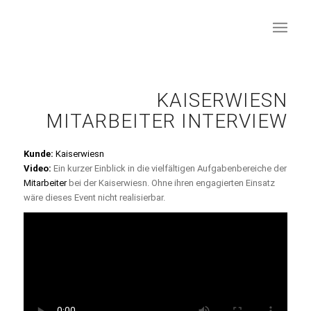
KAISERWIESN
MITARBEITER INTERVIEW
Kunde:
Kaiserwiesn
Video:
Ein kurzer Einblick in die vielfältigen Aufgabenbereiche der
Mitarbeiter
bei der Kaiserwiesn. Ohne ihren engagierten Einsatz
wäre dieses Event nicht realisierbar.