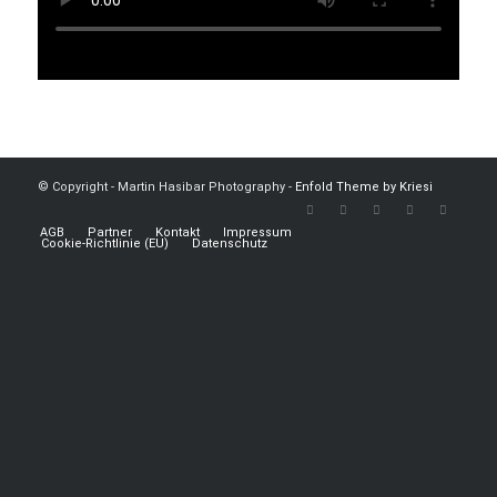
© Copyright - Martin Hasibar Photography -
Enfold Theme by Kriesi
AGB
Partner
Kontakt
Impressum
Cookie-Richtlinie (EU)
Datenschutz