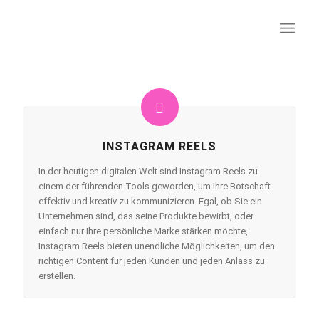
INSTAGRAM REELS
In der heutigen digitalen Welt sind Instagram Reels zu
einem der führenden Tools geworden, um Ihre Botschaft
effektiv und kreativ zu kommunizieren. Egal, ob Sie ein
Unternehmen sind, das seine Produkte bewirbt, oder
einfach nur Ihre persönliche Marke stärken möchte,
Instagram Reels bieten unendliche Möglichkeiten, um den
richtigen Content für jeden Kunden und jeden Anlass zu
erstellen.